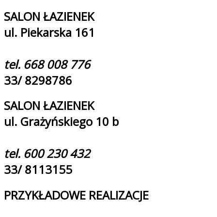
SALON ŁAZIENEK
ul. Piekarska 161
tel. 668 008 776
33/ 8298786
SALON ŁAZIENEK
ul. Grażyńskiego 10 b
tel. 600 230 432
33/ 8113155
PRZYKŁADOWE REALIZACJE