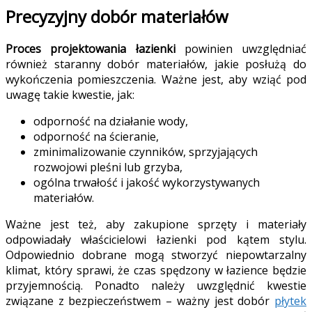
Precyzyjny dobór materiałów
Proces projektowania łazienki
powinien uwzględniać
również staranny dobór materiałów, jakie posłużą do
wykończenia pomieszczenia. Ważne jest, aby wziąć pod
uwagę takie kwestie, jak:
odporność na działanie wody,
odporność na ścieranie,
zminimalizowanie czynników, sprzyjających
rozwojowi pleśni lub grzyba,
ogólna trwałość i jakość wykorzystywanych
materiałów.
Ważne jest też, aby zakupione sprzęty i materiały
odpowiadały właścicielowi łazienki pod kątem stylu.
Odpowiednio dobrane mogą stworzyć niepowtarzalny
klimat, który sprawi, że czas spędzony w łazience będzie
przyjemnością. Ponadto należy uwzględnić kwestie
związane z bezpieczeństwem – ważny jest dobór
płytek