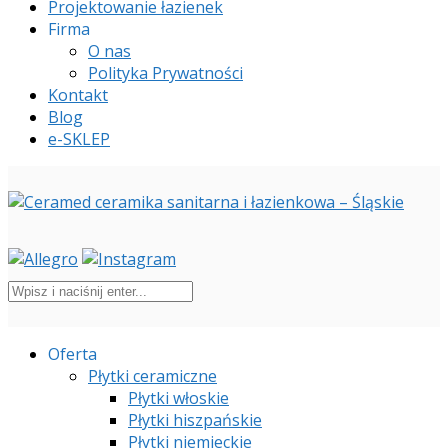
Projektowanie łazienek
Firma
O nas
Polityka Prywatności
Kontakt
Blog
e-SKLEP
Oferta
Płytki ceramiczne
Płytki włoskie
Płytki hiszpańskie
Płytki niemieckie