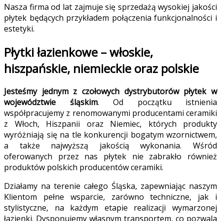
Nasza firma od lat zajmuje się sprzedażą wysokiej jakości
płytek będących przykładem połączenia funkcjonalności i
estetyki.
Płytki łazienkowe – włoskie,
hiszpańskie, niemieckie oraz polskie
Jesteśmy jednym z czołowych dystrybutorów płytek w
województwie śląskim
. Od początku istnienia
współpracujemy z renomowanymi producentami ceramiki
z Włoch, Hiszpanii oraz Niemiec, których produkty
wyróżniają się na tle konkurencji bogatym wzornictwem,
a także najwyższą jakością wykonania. Wśród
oferowanych przez nas płytek nie zabrakło również
produktów polskich producentów ceramiki.
Działamy na terenie całego Śląska, zapewniając naszym
Klientom pełne wsparcie, zarówno techniczne, jak i
stylistyczne, na każdym etapie realizacji wymarzonej
łazienki. Dysponujemy własnym transportem, co pozwala