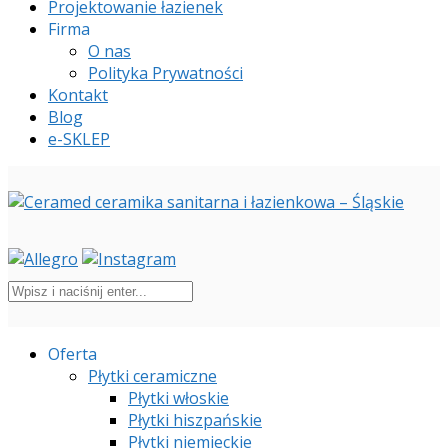
Projektowanie łazienek
Firma
O nas
Polityka Prywatności
Kontakt
Blog
e-SKLEP
Oferta
Płytki ceramiczne
Płytki włoskie
Płytki hiszpańskie
Płytki niemieckie